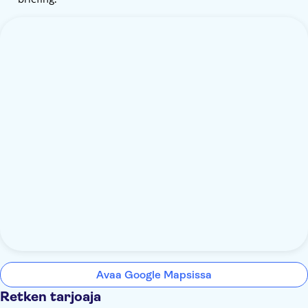
Avaa Google Mapsissa
Retken tarjoaja