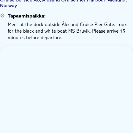
Norway
Tapaamispaikka:
Meet at the dock outside Ålesund Cruise Pier Gate. Look
for the black and white boat MS Bruvik. Please arrive 15
minutes before departure.