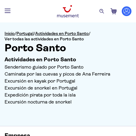
Inicio
/
Portugal
/
Actividades en Porto Santo
/
Ver todas las actividades en Porto Santo
Porto Santo
Actividades en Porto Santo
Senderismo guiado por Porto Santo
Caminata por las cuevas y picos de Ana Ferreira
Excursión en kayak por Portugal
Excursión de snorkel en Portugal
Expedición pirata por toda la isla
Excursión nocturna de snorkel
Empresa