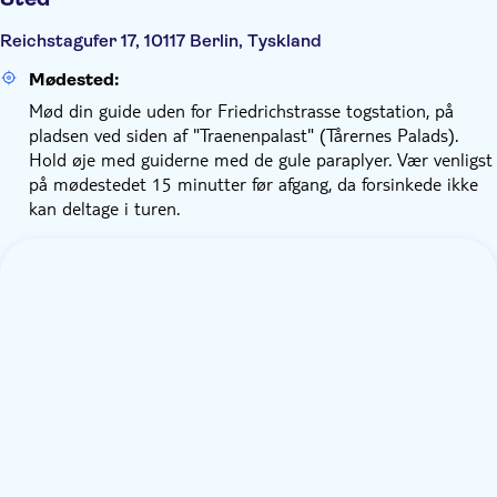
Reichstagufer 17, 10117 Berlin, Tyskland
Mødested:
Mød din guide uden for Friedrichstrasse togstation, på
pladsen ved siden af "Traenenpalast" (Tårernes Palads).
Hold øje med guiderne med de gule paraplyer. Vær venligst
på mødestedet 15 minutter før afgang, da forsinkede ikke
kan deltage i turen.