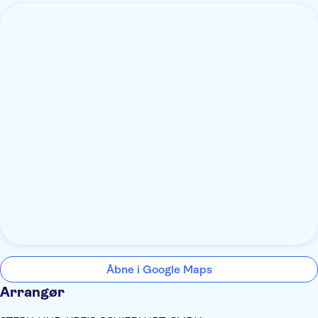
Åbne i Google Maps
Arrangør