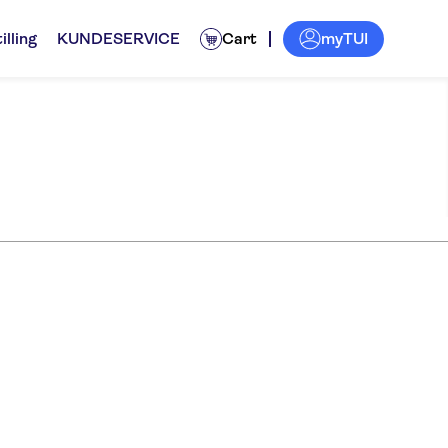
myTUI
illing
KUNDESERVICE
Cart