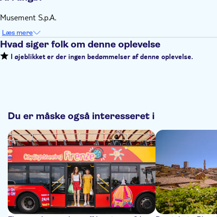
Musement S.p.A.
Læs mere
Hvad siger folk om denne oplevelse
I øjeblikket er der ingen bedømmelser af denne oplevelse.
Du er måske også interesseret i