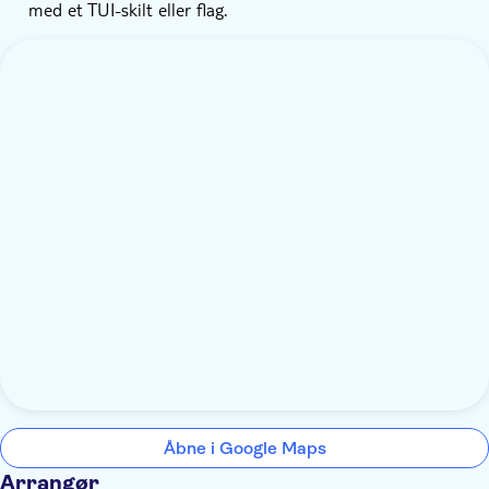
med et TUI-skilt eller flag.
Åbne i Google Maps
Arrangør