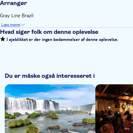
Arrangør
Gray Line Brazil
Læs mere
Hvad siger folk om denne oplevelse
I øjeblikket er der ingen bedømmelser af denne oplevelse.
Du er måske også interesseret i