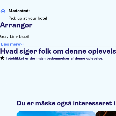
Mødested:
Pick-up at your hotel
Arrangør
Gray Line Brazil
Læs mere
Hvad siger folk om denne oplevel
I øjeblikket er der ingen bedømmelser af denne oplevelse.
Du er måske også interesseret i