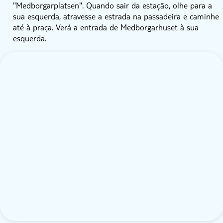
"Medborgarplatsen". Quando sair da estação, olhe para a
sua esquerda, atravesse a estrada na passadeira e caminhe
até à praça. Verá a entrada de Medborgarhuset à sua
esquerda.