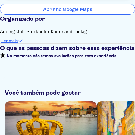
Abrir no Google Maps
Organizado por
Adding:staff Stockholm Kommanditbolag
Ler mais
O que as pessoas dizem sobre essa experiência
No momento não temos avaliações para esta experiência.
Você também pode gostar