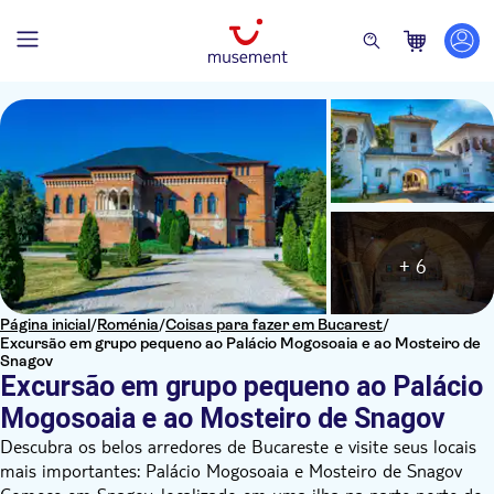
+ 6
Página inicial
/
Roménia
/
Coisas para fazer em Bucarest
/
Excursão em grupo pequeno ao Palácio Mogosoaia e ao Mosteiro de
Snagov
Excursão em grupo pequeno ao Palácio
Mogosoaia e ao Mosteiro de Snagov
Descubra os belos arredores de Bucareste e visite seus locais
mais importantes: Palácio Mogosoaia e Mosteiro de Snagov