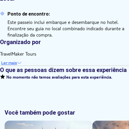
Ponto de encontro:
Este passeio inclui embarque e desembarque no hotel.
Encontre seu guia no local combinado indicado durante a
finalização da compra.
Organizado por
TravelMaker Tours
Ler mais
O que as pessoas dizem sobre essa experiência
No momento não temos avaliações para esta experiência.
Você também pode gostar