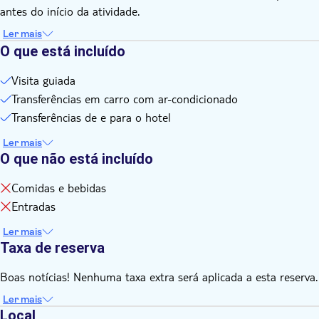
antes do início da atividade.
Ler mais
O que está incluído
Visita guiada
Transferências em carro com ar-condicionado
Transferências de e para o hotel
Ler mais
O que não está incluído
Comidas e bebidas
Entradas
Ler mais
Taxa de reserva
Boas notícias! Nenhuma taxa extra será aplicada a esta reserva.
Ler mais
Local