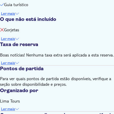
Guia turístico
Ler mais
O que não está incluído
Gorjetas
Ler mais
Taxa de reserva
Boas notícias! Nenhuma taxa extra será aplicada a esta reserva.
Ler mais
Pontos de partida
Para ver quais pontos de partida estão disponíveis, verifique a
seção sobre disponibilidade e preços.
Organizado por
Lima Tours
Ler mais