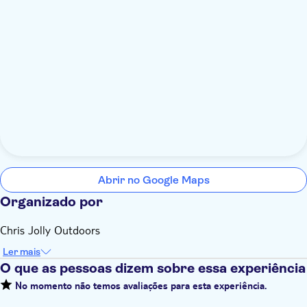
Abrir no Google Maps
Organizado por
Chris Jolly Outdoors
Ler mais
O que as pessoas dizem sobre essa experiência
No momento não temos avaliações para esta experiência.