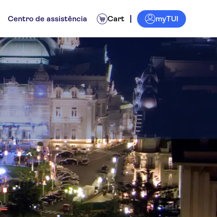
myTUI
Centro de assistência
Cart
Atividades