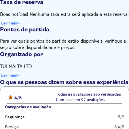
Taxa de reserva
Boas notícias! Nenhuma taxa extra será aplicada a esta reserva.
Ler mais
Pontos de partida
Para ver quais pontos de partida estão disponíveis, verifique a
seção sobre disponibilidade e preços.
Organizado por
TUI MALTA LTD
Ler mais
O que as pessoas dizem sobre essa experiência
Todas as avaliações são verificadas
4
/5
Com base em 92 avaliações
Categorias de avaliação
Segurança
5
/5
Serviço
3,4
/5