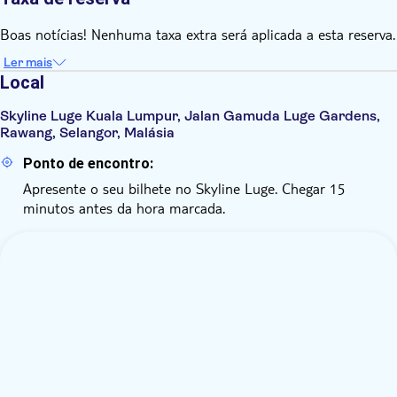
Boas notícias! Nenhuma taxa extra será aplicada a esta reserva.
Ler mais
Local
Skyline Luge Kuala Lumpur, Jalan Gamuda Luge Gardens,
Rawang, Selangor, Malásia
Ponto de encontro:
Apresente o seu bilhete no Skyline Luge. Chegar 15
minutos antes da hora marcada.