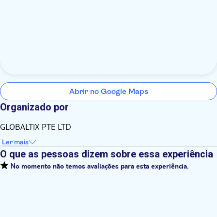
Abrir no Google Maps
Organizado por
GLOBALTIX PTE LTD
Ler mais
O que as pessoas dizem sobre essa experiência
No momento não temos avaliações para esta experiência.