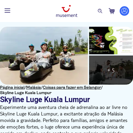
+ 5
Página inicial
/
Malásia
/
Coisas para fazer em Selangor
/
Skyline Luge Kuala Lumpur
Skyline Luge Kuala Lumpur
Experimente uma aventura cheia de adrenalina ao ar livre no
Skyline Luge Kuala Lumpur, a excitante atração da Malásia
movida a gravidade. Perfeito para famílias, amigos e amantes
de emoções fortes, o luge oferece uma experiência única de