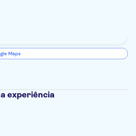
ogle Maps
a experiência