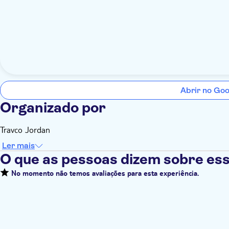
Abrir no Go
Organizado por
Travco Jordan
Ler mais
O que as pessoas dizem sobre ess
No momento não temos avaliações para esta experiência.