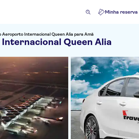
Minha reserva
o Aeroporto Internacional Queen Alia para Amã
 Internacional Queen Alia