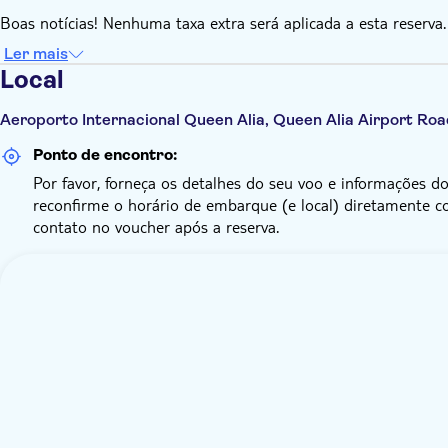
Boas notícias! Nenhuma taxa extra será aplicada a esta reserva.
Ler mais
Local
Aeroporto Internacional Queen Alia, Queen Alia Airport Ro
Ponto de encontro:
Por favor, forneça os detalhes do seu voo e informações do
reconfirme o horário de embarque (e local) diretamente c
contato no voucher após a reserva.