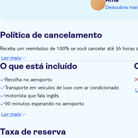
Descubra mais
Política de cancelamento
Receba um reembolso de 100% se você cancelar até 36 horas ant
Ler mais
O que está incluído
O
Recolha no aeroporto
Transporte em veículos de luxo com ar condicionado
L
motorista que fala inglês
90 minutos esperando no aeroporto
Ler mais
Taxa de reserva