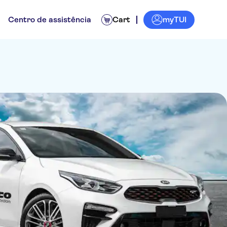
myTUI
Centro de assistência
Cart