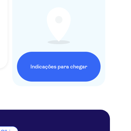
Indicações para chegar