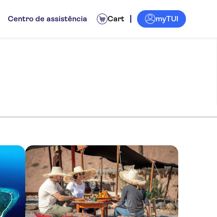
myTUI
Centro de assistência
Cart