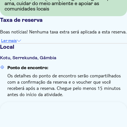
ama, cuidar do meio ambiente e apoiar as
comunidades locais
Taxa de reserva
Boas notícias! Nenhuma taxa extra será aplicada a esta reserva.
Ler mais
Local
Kotu, Serrekunda, Gâmbia
Ponto de encontro:
Os detalhes do ponto de encontro serão compartilhados
com a confirmação da reserva e o voucher que você
receberá após a reserva. Chegue pelo menos 15 minutos
antes do início da atividade.