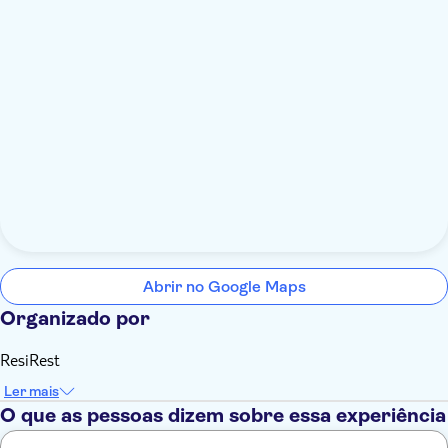
Abrir no Google Maps
Organizado por
ResiRest
Ler mais
O que as pessoas dizem sobre essa experiência