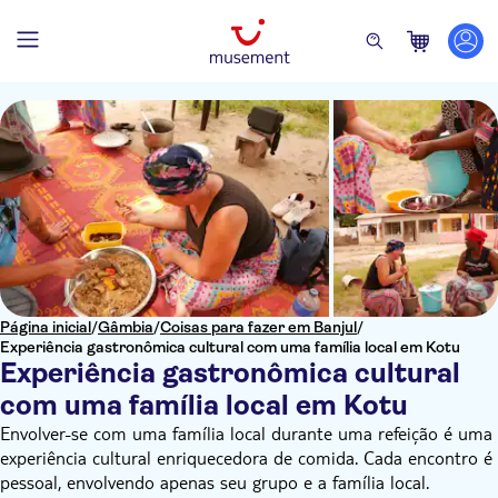
Página inicial
/
Gâmbia
/
Coisas para fazer em Banjul
/
Experiência gastronômica cultural com uma família local em Kotu
Experiência gastronômica cultural
com uma família local em Kotu
Envolver-se com uma família local durante uma refeição é uma
experiência cultural enriquecedora de comida. Cada encontro é
pessoal, envolvendo apenas seu grupo e a família local.