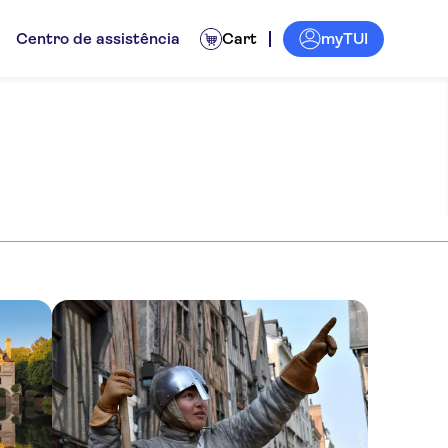
myTUI
Centro de assistência
Cart