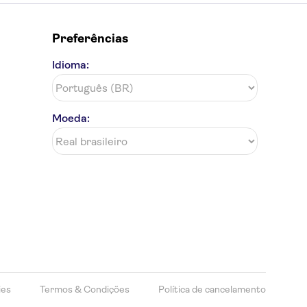
Preferências
Idioma:
Moeda:
ies
Termos & Condições
Política de cancelamento