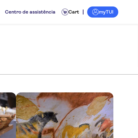
myTUI
Centro de assistência
Cart