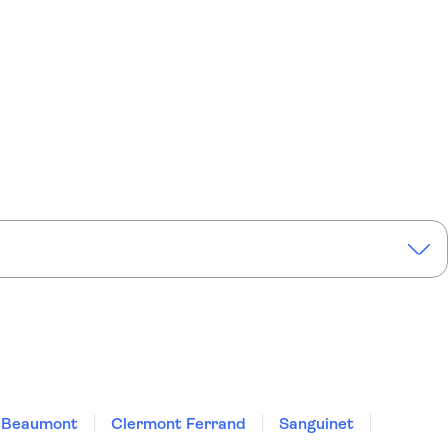
Beaumont
Clermont Ferrand
Sanguinet