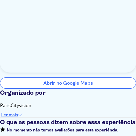
Abrir no Google Maps
Organizado por
ParisCityvision
Ler mais
O que as pessoas dizem sobre essa experiência
No momento não temos avaliações para esta experiência.