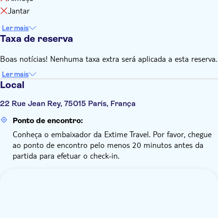
Jantar
Ler mais
Taxa de reserva
Boas notícias! Nenhuma taxa extra será aplicada a esta reserva.
Ler mais
Local
22 Rue Jean Rey, 75015 Paris, França
Ponto de encontro:
Conheça o embaixador da Extime Travel. Por favor, chegue
ao ponto de encontro pelo menos 20 minutos antes da
partida para efetuar o check-in.