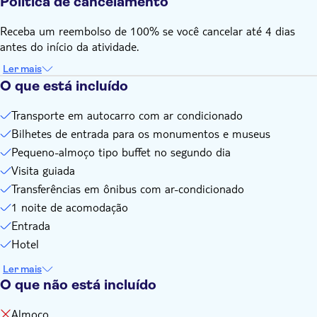
Política de cancelamento
Receba um reembolso de 100% se você cancelar até 4 dias
antes do início da atividade.
Ler mais
O que está incluído
Transporte em autocarro com ar condicionado
Bilhetes de entrada para os monumentos e museus
Pequeno-almoço tipo buffet no segundo dia
Visita guiada
Transferências em ônibus com ar-condicionado
1 noite de acomodação
Entrada
Hotel
Ler mais
O que não está incluído
Almoço