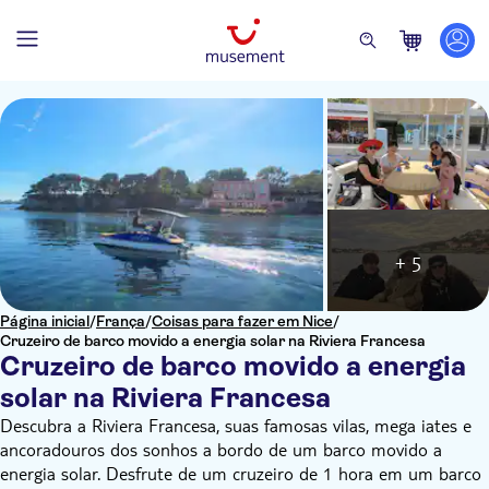
+ 5
Página inicial
/
França
/
Coisas para fazer em Nice
/
Cruzeiro de barco movido a energia solar na Riviera Francesa
Cruzeiro de barco movido a energia
solar na Riviera Francesa
Descubra a Riviera Francesa, suas famosas vilas, mega iates e
ancoradouros dos sonhos a bordo de um barco movido a
energia solar. Desfrute de um cruzeiro de 1 hora em um barco