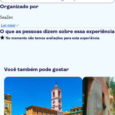
Organizado por
SeaZen
Ler mais
O que as pessoas dizem sobre essa experiência
No momento não temos avaliações para esta experiência.
Você também pode gostar