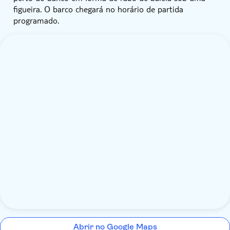
figueira. O barco chegará no horário de partida
programado.
Abrir no Google Maps