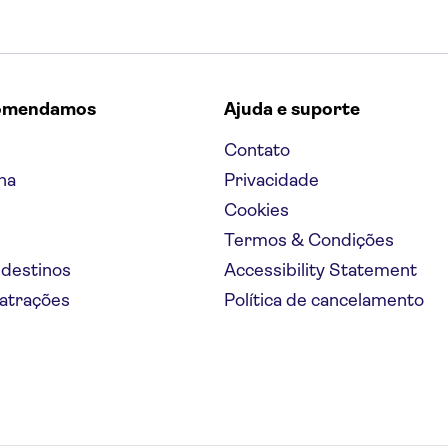
omendamos
Ajuda e suporte
Contato
na
Privacidade
Cookies
Termos & Condições
 destinos
Accessibility Statement
 atrações
Política de cancelamento