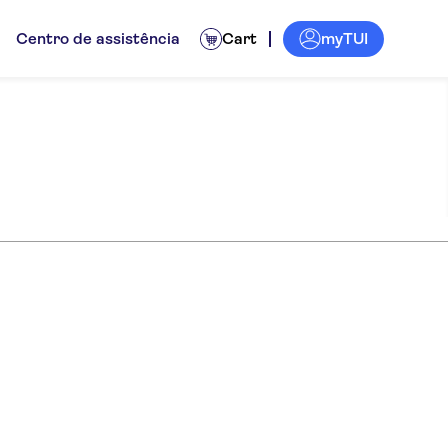
myTUI
Centro de assistência
Cart