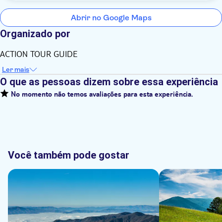
Abrir no Google Maps
Organizado por
ACTION TOUR GUIDE
Ler mais
O que as pessoas dizem sobre essa experiência
No momento não temos avaliações para esta experiência.
Você também pode gostar