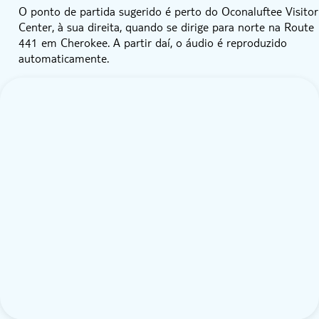
O ponto de partida sugerido é perto do Oconaluftee Visitor
Center, à sua direita, quando se dirige para norte na Route
441 em Cherokee. A partir daí, o áudio é reproduzido
automaticamente.