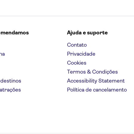
omendamos
Ajuda e suporte
Contato
na
Privacidade
Cookies
Termos & Condições
 destinos
Accessibility Statement
 atrações
Política de cancelamento