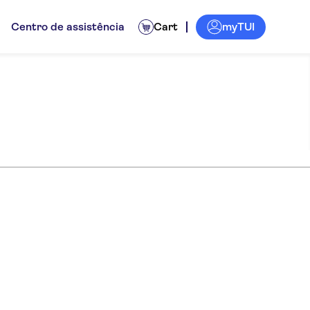
myTUI
Centro de assistência
Cart