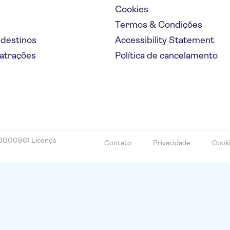
Cookies
Termos & Condições
 destinos
Accessibility Statement
 atrações
Política de cancelamento
78000961 Licença
Contato
Privacidade
Cook