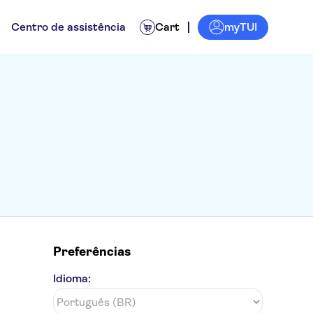
myTUI
Centro de assistência
Cart
Preferências
Idioma: