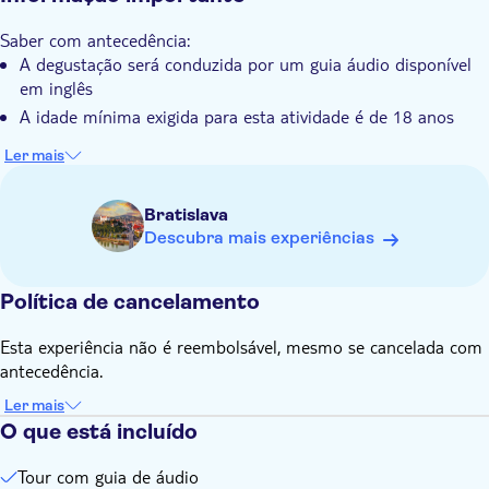
Saber com antecedência:
A degustação será conduzida por um guia áudio disponível
em inglês
A idade mínima exigida para esta atividade é de 18 anos
Ler mais
Bratislava
Descubra mais experiências
Política de cancelamento
Esta experiência não é reembolsável, mesmo se cancelada com
antecedência.
Ler mais
O que está incluído
Tour com guia de áudio