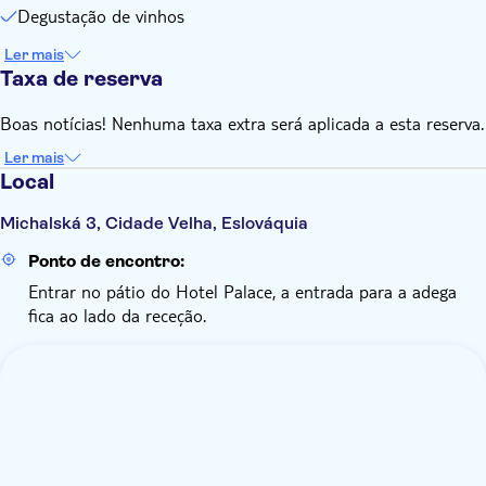
Degustação de vinhos
Ler mais
Taxa de reserva
Boas notícias! Nenhuma taxa extra será aplicada a esta reserva.
Ler mais
Local
Michalská 3, Cidade Velha, Eslováquia
Ponto de encontro:
Entrar no pátio do Hotel Palace, a entrada para a adega
fica ao lado da receção.