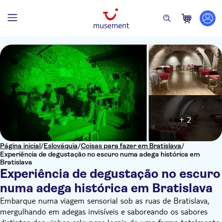
+ 2
Página inicial
/
Eslováquia
/
Coisas para fazer em Bratislava
/
Experiência de degustação no escuro numa adega histórica em
Bratislava
Experiência de degustação no escuro
numa adega histórica em Bratislava
Embarque numa viagem sensorial sob as ruas de Bratislava,
mergulhando em adegas invisíveis e saboreando os sabores