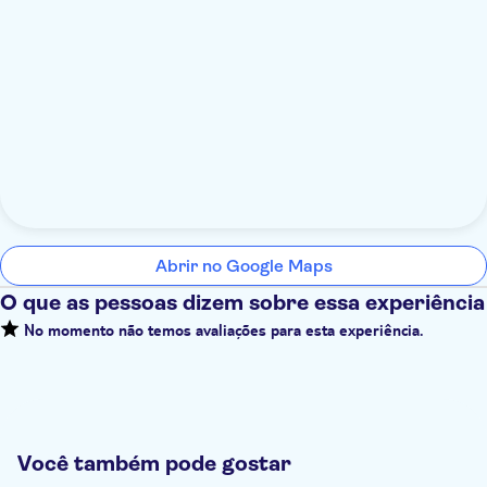
Abrir no Google Maps
O que as pessoas dizem sobre essa experiência
No momento não temos avaliações para esta experiência.
Você também pode gostar