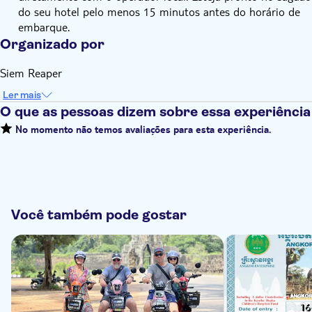
do seu hotel pelo menos 15 minutos antes do horário de
embarque.
Organizado por
Siem Reaper
Ler mais
O que as pessoas dizem sobre essa experiência
No momento não temos avaliações para esta experiência.
Você também pode gostar