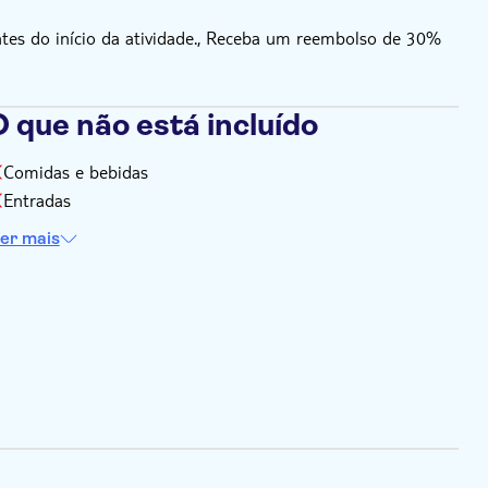
tes do início da atividade., Receba um reembolso de 30%
 que não está incluído
Comidas e bebidas
Entradas
er mais