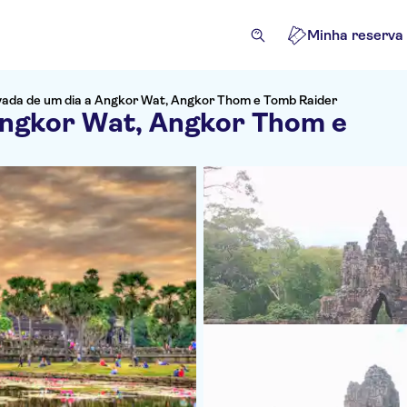
Minha reserva
vada de um dia a Angkor Wat, Angkor Thom e Tomb Raider
Angkor Wat, Angkor Thom e