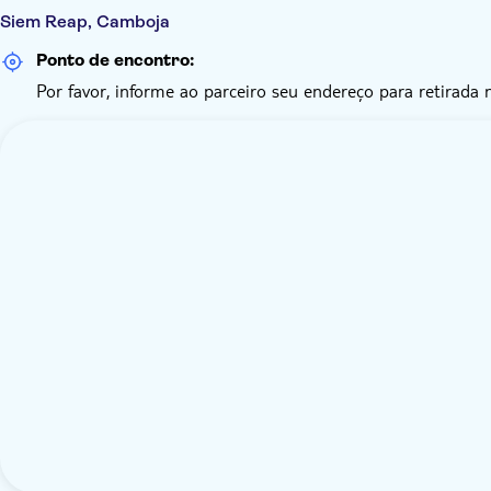
Siem Reap, Camboja
Ponto de encontro:
Por favor, informe ao parceiro seu endereço para retirada 