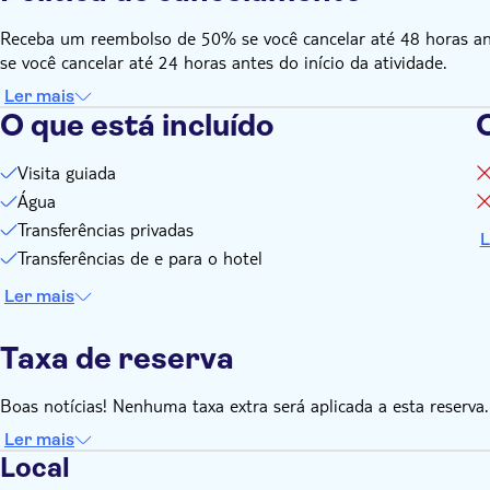
Receba um reembolso de 50% se você cancelar até 48 horas an
se você cancelar até 24 horas antes do início da atividade.
Ler mais
O que está incluído
O
Visita guiada
Água
Transferências privadas
L
Transferências de e para o hotel
Ler mais
Taxa de reserva
Boas notícias! Nenhuma taxa extra será aplicada a esta reserva.
Ler mais
Local