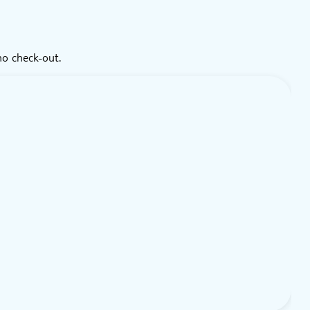
no check-out.