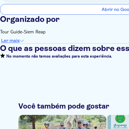
Abrir no Go
Organizado por
Tour Guide-Siem Reap
Ler mais
O que as pessoas dizem sobre ess
No momento não temos avaliações para esta experiência.
Você também pode gostar