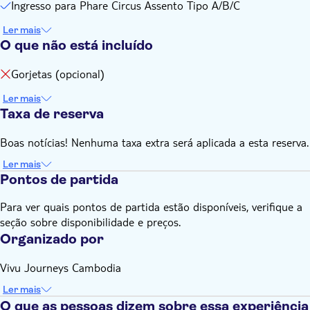
Ingresso para Phare Circus Assento Tipo A/B/C
Ler mais
O que não está incluído
Gorjetas (opcional)
Ler mais
Taxa de reserva
Boas notícias! Nenhuma taxa extra será aplicada a esta reserva.
Ler mais
Pontos de partida
Para ver quais pontos de partida estão disponíveis, verifique a
seção sobre disponibilidade e preços.
Organizado por
Vivu Journeys Cambodia
Ler mais
O que as pessoas dizem sobre essa experiência