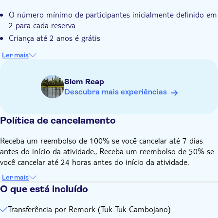
CÓDIGO DE VESTUÁRIO
O número mínimo de participantes inicialmente definido em
2 para cada reserva
Criança até 2 anos é grátis
Ler mais
Siem Reap
Descubra mais experiências
Política de cancelamento
Receba um reembolso de 100% se você cancelar até 7 dias
antes do início da atividade., Receba um reembolso de 50% se
você cancelar até 24 horas antes do início da atividade.
Ler mais
O que está incluído
Transferência por Remork (Tuk Tuk Cambojano)