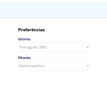
Preferências
Idioma:
Moeda: