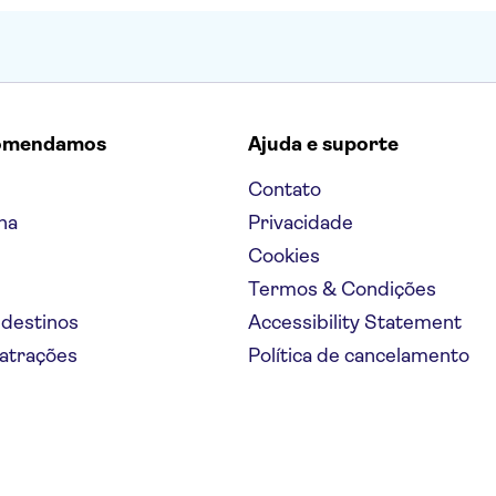
omendamos
Ajuda e suporte
Contato
na
Privacidade
Cookies
Termos & Condições
 destinos
Accessibility Statement
 atrações
Política de cancelamento