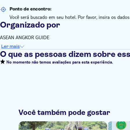
Ponto de encontro:
Você será buscado em seu hotel. Por favor, insira os dados
Organizado por
ASEAN ANGKOR GUIDE
Ler mais
O que as pessoas dizem sobre ess
No momento não temos avaliações para esta experiência.
Você também pode gostar