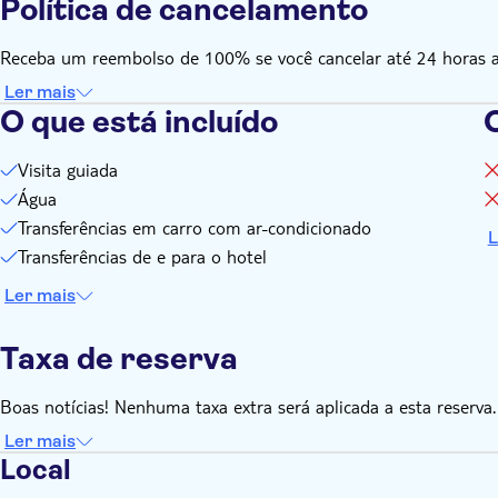
Política de cancelamento
Receba um reembolso de 100% se você cancelar até 24 horas ant
Ler mais
O que está incluído
O
Visita guiada
Água
Transferências em carro com ar-condicionado
L
Transferências de e para o hotel
Ler mais
Taxa de reserva
Boas notícias! Nenhuma taxa extra será aplicada a esta reserva.
Ler mais
Local