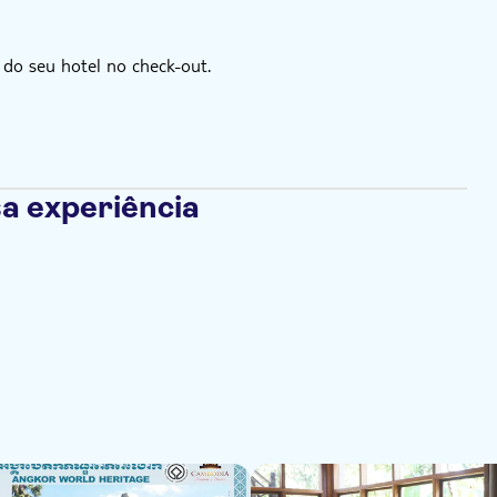
 do seu hotel no check-out.
a experiência