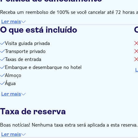
Receba um reembolso de 100% se você cancelar até 72 horas ant
Ler mais
O que está incluído
O
Visita guiada privada
Transporte privado
Taxas de entrada
Embarque e desembarque no hotel
L
Almoço
Água
Ler mais
Taxa de reserva
Boas notícias! Nenhuma taxa extra será aplicada a esta reserva.
Ler mais