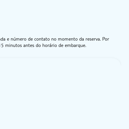
irada e número de contato no momento da reserva. Por
 15 minutos antes do horário de embarque.