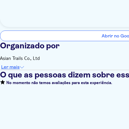
Abrir no Go
Organizado por
Asian Trails Co., Ltd
Ler mais
O que as pessoas dizem sobre ess
No momento não temos avaliações para esta experiência.