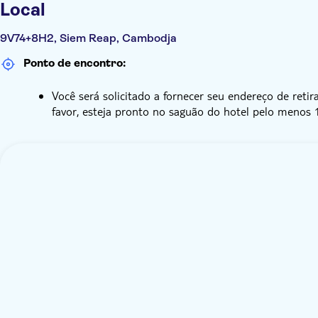
Local
9V74+8H2, Siem Reap, Cambodja
Ponto de encontro:
Você será solicitado a fornecer seu endereço de ret
favor, esteja pronto no saguão do hotel pelo menos