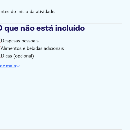
es do início da atividade.
 que não está incluído
Despesas pessoais
Alimentos e bebidas adicionais
Dicas (opcional)
er mais