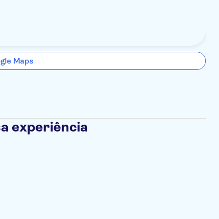
ogle Maps
a experiência