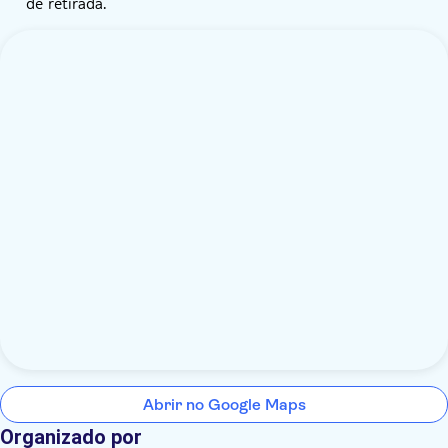
de retirada.
Abrir no Google Maps
Organizado por