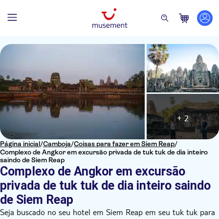
+ 2
Página inicial
/
Camboja
/
Coisas para fazer em Siem Reap
/
Complexo de Angkor em excursão privada de tuk tuk de dia inteiro
saindo de Siem Reap
Complexo de Angkor em excursão
privada de tuk tuk de dia inteiro saindo
de Siem Reap
Seja buscado no seu hotel em Siem Reap em seu tuk tuk para