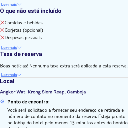
Ler mais
O que não está incluído
Comidas e bebidas
Gorjetas (opcional)
Despesas pessoais
Ler mais
Taxa de reserva
Boas notícias! Nenhuma taxa extra será aplicada a esta reserva.
Ler mais
Local
Angkor Wat, Krong Siem Reap, Camboja
Ponto de encontro:
Você será solicitado a fornecer seu endereço de retirada e
número de contato no momento da reserva. Esteja pronto
no lobby do hotel pelo menos 15 minutos antes do horário