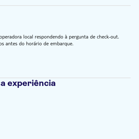
 operadora local respondendo à pergunta de check-out.
os antes do horário de embarque.
a experiência