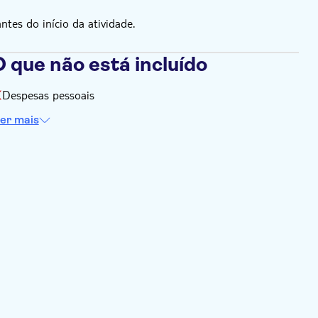
es do início da atividade.
 que não está incluído
Despesas pessoais
er mais