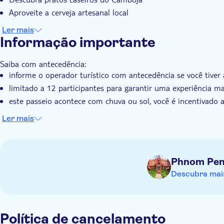
Aproveite a cerveja artesanal local
Ler mais
Informação importante
Saiba com antecedência:
informe o operador turístico com antecedência se você tive
limitado a 12 participantes para garantir uma experiência ma
este passeio acontece com chuva ou sol, você é incentivado 
Ler mais
Phnom Pe
Descubra mais
Política de cancelamento