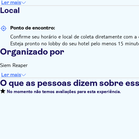
Ler mais
Local
Ponto de encontro:
Confirme seu horário e local de coleta diretamente com a
Esteja pronto no lobby do seu hotel pelo menos 15 minut
Organizado por
Siem Reaper
Ler mais
O que as pessoas dizem sobre ess
No momento não temos avaliações para esta experiência.