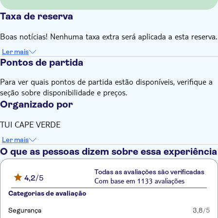
Taxa de reserva
Boas notícias! Nenhuma taxa extra será aplicada a esta reserva.
Ler mais
Pontos de partida
Para ver quais pontos de partida estão disponíveis, verifique a
seção sobre disponibilidade e preços.
Organizado por
TUI CAPE VERDE
Ler mais
O que as pessoas dizem sobre essa experiência
Todas as avaliações são verificadas
4,2
/5
Com base em 1133 avaliações
Categorias de avaliação
Segurança
3,8
/5