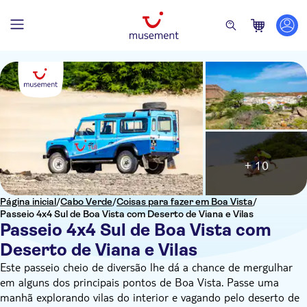
+ 10
Página inicial
/
Cabo Verde
/
Coisas para fazer em Boa Vista
/
Passeio 4x4 Sul de Boa Vista com Deserto de Viana e Vilas
Passeio 4x4 Sul de Boa Vista com
Deserto de Viana e Vilas
Este passeio cheio de diversão lhe dá a chance de mergulhar
em alguns dos principais pontos de Boa Vista. Passe uma
manhã explorando vilas do interior e vagando pelo deserto de