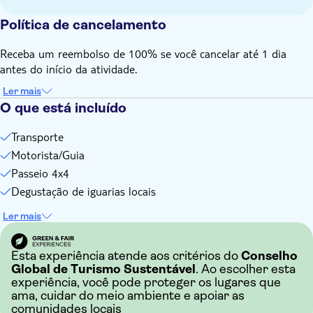
Política de cancelamento
Receba um reembolso de 100% se você cancelar até 1 dia
antes do início da atividade.
Ler mais
O que está incluído
Transporte
Motorista/Guia
Passeio 4x4
Degustação de iguarias locais
Ler mais
Esta experiência atende aos critérios do
Conselho
Global de Turismo Sustentável
. Ao escolher esta
experiência, você pode proteger os lugares que
ama, cuidar do meio ambiente e apoiar as
comunidades locais