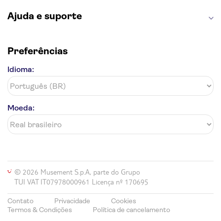
Ajuda e suporte
Preferências
Idioma:
Moeda:
© 2026 Musement S.p.A, parte do Grupo
TUI VAT IT07978000961 Licença nº 170695
Contato
Privacidade
Cookies
Termos & Condições
Política de cancelamento