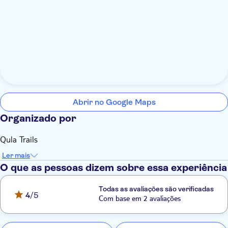
Abrir no Google Maps
Organizado por
Qula Trails
Ler mais
O que as pessoas dizem sobre essa experiência
Todas as avaliações são verificadas
4
/5
Com base em 2 avaliações