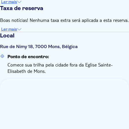
Ler mais
Taxa de reserva
Boas notícias! Nenhuma taxa extra será aplicada a esta reserva.
Ler mais
Local
Rue de Nimy 18, 7000 Mons, Bélgica
Ponto de encontro:
Comece sua trilha pela cidade fora da Eglise Sainte-
Elisabeth de Mons.