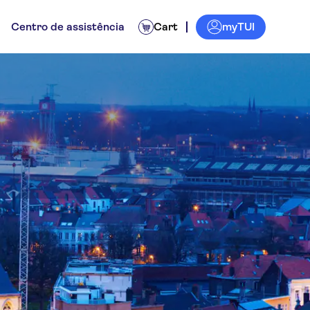
myTUI
Centro de assistência
Cart