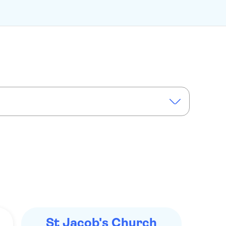
St Jacob's Church