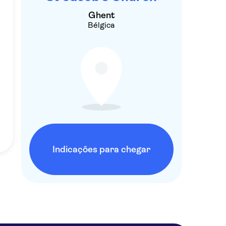
Ghent
Bélgica
Indicações para chegar