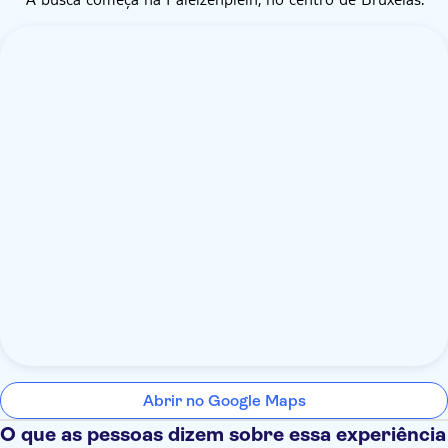
Abrir no Google Maps
O que as pessoas dizem sobre essa experiência