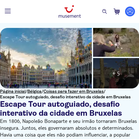
+ 5
Página inicial
/
Bélgica
/
Coisas para fazer em Bruxelas
/
Escape Tour autoguiado, desafio interativo da cidade em Bruxelas
Escape Tour autoguiado, desafio
interativo da cidade em Bruxelas
Em 1806, Napoleão Bonaparte e seu irmão tornaram Bruxelas
insegura. Juntos, eles governaram absolutos e determinados.
Havia uma coisa que eles não podiam influenciar, a popular