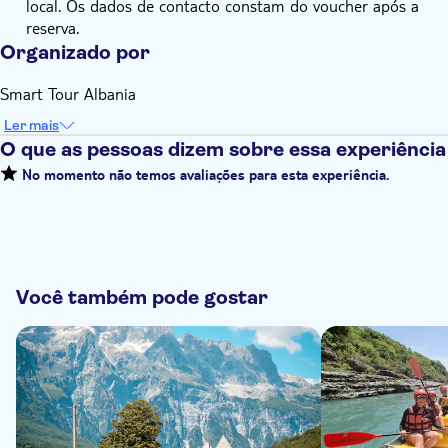
local. Os dados de contacto constam do voucher após a
reserva.
Organizado por
Smart Tour Albania
Ler mais
O que as pessoas dizem sobre essa experiência
No momento não temos avaliações para esta experiência.
Você também pode gostar