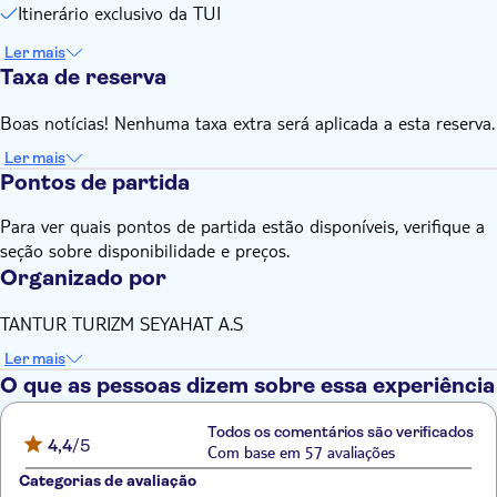
Itinerário exclusivo da TUI
Ler mais
Taxa de reserva
Boas notícias! Nenhuma taxa extra será aplicada a esta reserva.
Ler mais
Pontos de partida
Para ver quais pontos de partida estão disponíveis, verifique a
seção sobre disponibilidade e preços.
Organizado por
TANTUR TURIZM SEYAHAT A.S
Ler mais
O que as pessoas dizem sobre essa experiência
Todos os comentários são verificados
4,4
/5
Com base em 57 avaliações
Categorias de avaliação