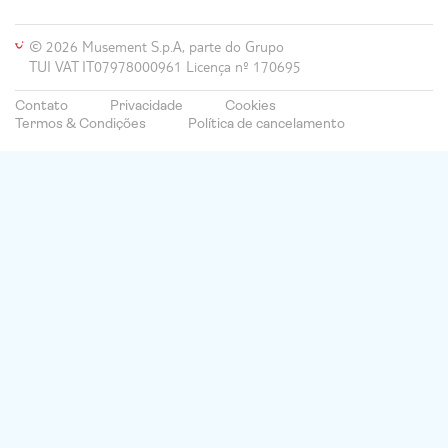
© 2026 Musement S.p.A, parte do Grupo
TUI VAT IT07978000961 Licença nº 170695
Contato
Privacidade
Cookies
Termos & Condições
Política de cancelamento