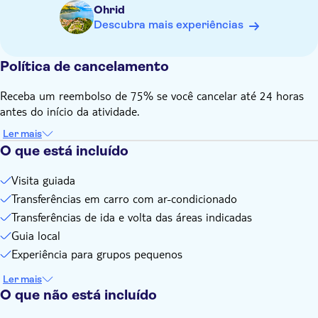
Protetor solar e água no verão
Ohrid
Descubra mais experiências
Política de cancelamento
Receba um reembolso de 75% se você cancelar até 24 horas
antes do início da atividade.
Ler mais
O que está incluído
Visita guiada
Transferências em carro com ar-condicionado
Transferências de ida e volta das áreas indicadas
Guia local
Experiência para grupos pequenos
Ler mais
O que não está incluído