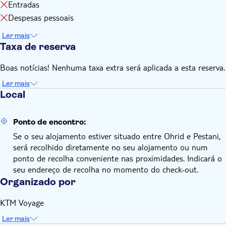
Entradas
Despesas pessoais
Ler mais
Taxa de reserva
Boas notícias! Nenhuma taxa extra será aplicada a esta reserva.
Ler mais
Local
Ponto de encontro:
Se o seu alojamento estiver situado entre Ohrid e Pestani,
será recolhido diretamente no seu alojamento ou num
ponto de recolha conveniente nas proximidades. Indicará o
seu endereço de recolha no momento do check-out.
Organizado por
KTM Voyage
Ler mais