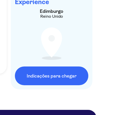
Experience
Edimburgo
Reino Unido
Indicações para chegar