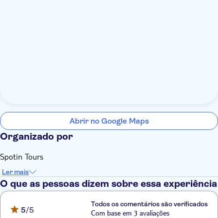
Abrir no Google Maps
Organizado por
Spotin Tours
Ler mais
O que as pessoas dizem sobre essa experiência
Todos os comentários são verificados
5
/5
Com base em 3 avaliações