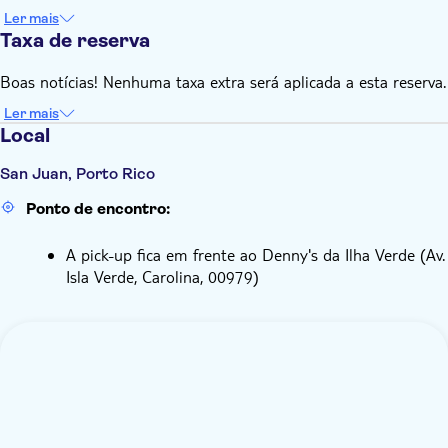
Ler mais
Taxa de reserva
Boas notícias! Nenhuma taxa extra será aplicada a esta reserva.
Ler mais
Local
San Juan, Porto Rico
Ponto de encontro:
A pick-up fica em frente ao Denny's da Ilha Verde (Av.
Isla Verde, Carolina, 00979)