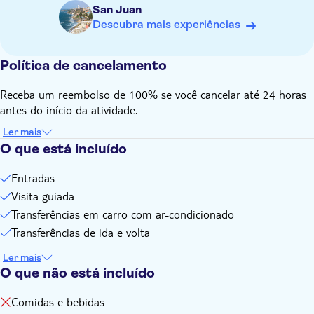
San Juan
Descubra mais experiências
Política de cancelamento
Receba um reembolso de 100% se você cancelar até 24 horas
antes do início da atividade.
Ler mais
O que está incluído
Entradas
Visita guiada
Transferências em carro com ar-condicionado
Transferências de ida e volta
Ler mais
O que não está incluído
Comidas e bebidas