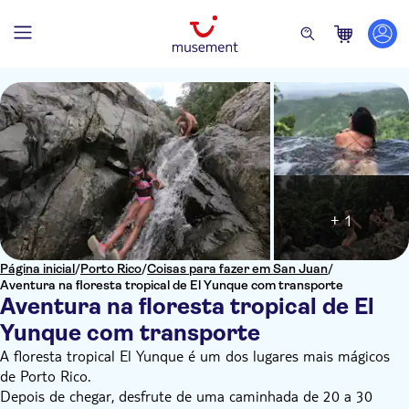
+ 1
Página inicial
/
Porto Rico
/
Coisas para fazer em San Juan
/
Aventura na floresta tropical de El Yunque com transporte
Aventura na floresta tropical de El
Yunque com transporte
A floresta tropical El Yunque é um dos lugares mais mágicos
de Porto Rico.
Depois de chegar, desfrute de uma caminhada de 20 a 30