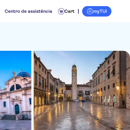
myTUI
Centro de assistência
Cart