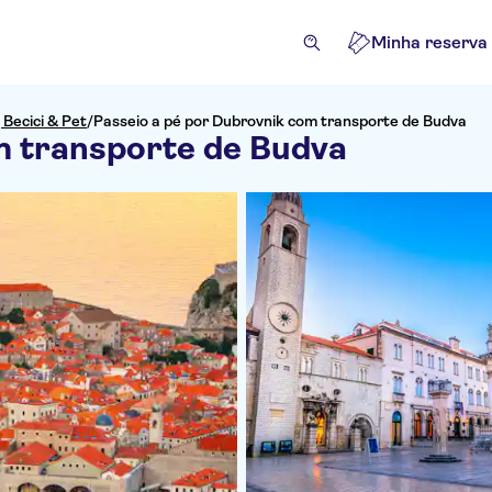
Minha reserva
Becici & Pet
/
Passeio a pé por Dubrovnik com transporte de Budva
m transporte de Budva