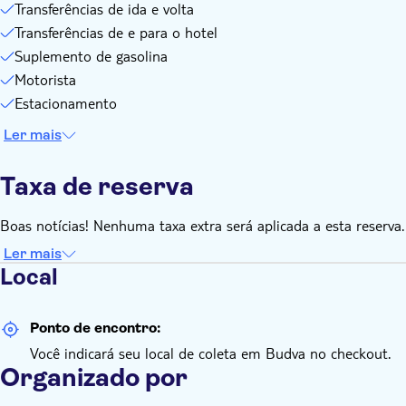
Transferências de ida e volta
Transferências de e para o hotel
Suplemento de gasolina
Motorista
Estacionamento
Ler mais
Taxa de reserva
Boas notícias! Nenhuma taxa extra será aplicada a esta reserva.
Ler mais
Local
Ponto de encontro:
Você indicará seu local de coleta em Budva no checkout.
Organizado por