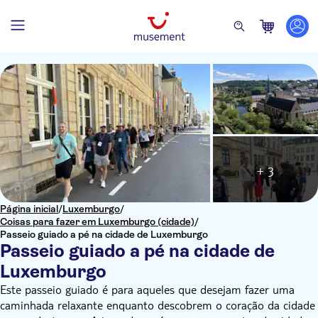
+ 3
Página inicial
/
Luxemburgo
/
Coisas para fazer em Luxemburgo (cidade)
/
Passeio guiado a pé na cidade de Luxemburgo
Passeio guiado a pé na cidade de
Luxemburgo
Este passeio guiado é para aqueles que desejam fazer uma
caminhada relaxante enquanto descobrem o coração da cidade