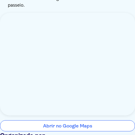
passeio.
Abrir no Google Maps