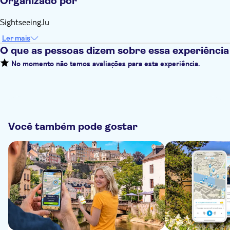
Organizado por
Sightseeing.lu
Ler mais
O que as pessoas dizem sobre essa experiência
No momento não temos avaliações para esta experiência.
Você também pode gostar