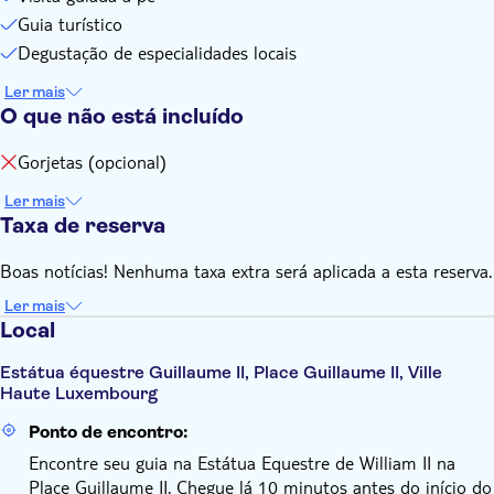
Guia turístico
Degustação de especialidades locais
Ler mais
O que não está incluído
Gorjetas (opcional)
Ler mais
Taxa de reserva
Boas notícias! Nenhuma taxa extra será aplicada a esta reserva.
Ler mais
Local
Estátua équestre Guillaume II, Place Guillaume II, Ville
Haute Luxembourg
Ponto de encontro:
Encontre seu guia na Estátua Equestre de William II na
Place Guillaume II. Chegue lá 10 minutos antes do início do