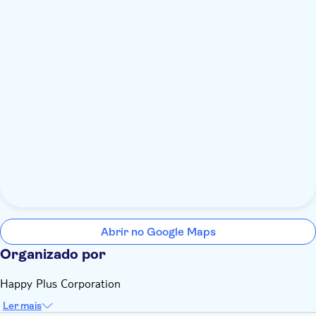
Abrir no Google Maps
Organizado por
Happy Plus Corporation
Ler mais